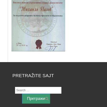
PRETRAŽITE SAJT