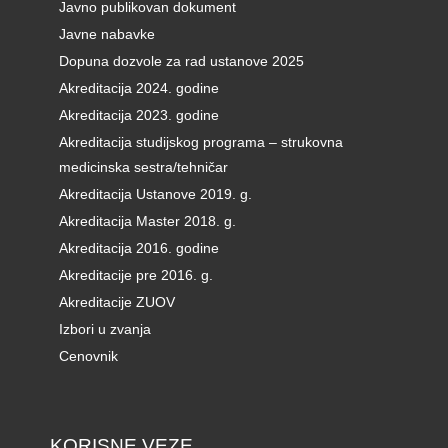
Javno publikovan dokument
Javne nabavke
Dopuna dozvole za rad ustanove 2025
Akreditacija 2024. godine
Akreditacija 2023. godine
Akreditacija studijskog programa – strukovna
medicinska sestra/tehničar
Akreditacija Ustanove 2019. g.
Akreditacija Master 2018. g.
Akreditacija 2016. godine
Akreditacije pre 2016. g.
Akreditacije ZUOV
Izbori u zvanja
Cenovnik
KORISNE VEZE