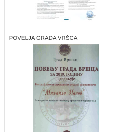
POVELJA GRADA VRŠCA