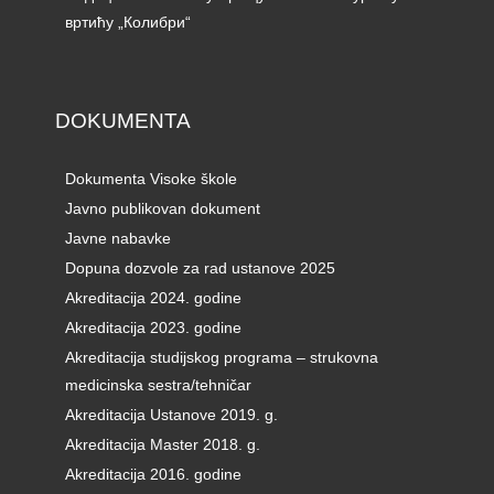
вртићу „Колибри“
DOKUMENTA
Dokumenta Visoke škole
Javno publikovan dokument
Javne nabavke
Dopuna dozvole za rad ustanove 2025
Akreditacija 2024. godine
Akreditacija 2023. godine
Akreditacija studijskog programa – strukovna
medicinska sestra/tehničar
Akreditacija Ustanove 2019. g.
Akreditacija Master 2018. g.
Akreditacija 2016. godine