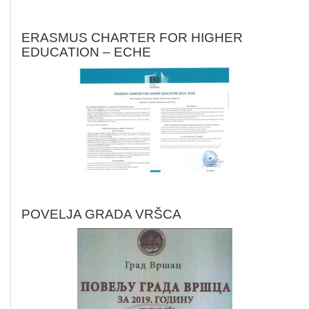
ERASMUS CHARTER FOR HIGHER
EDUCATION – ECHE
POVELJA GRADA VRŠCA