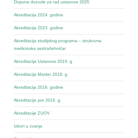
Dopuna dozvole za rad ustanove 2025
Akreditacija 2024. godine
Akreditacija 2023. godine
Akreditacija studijskog programa – strukovna
medicinska sestra/tehničar
Akreditacija Ustanove 2019. g.
Akreditacija Master 2018. g.
Akreditacija 2016. godine
Akreditacije pre 2016. g.
Akreditacije ZUOV
Izbori u zvanja