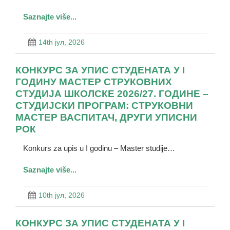
Saznajte više...
14th јул, 2026
КОНКУРС ЗА УПИС СТУДЕНАТА У I
ГОДИНУ МАСТЕР СТРУКОВНИХ
СТУДИЈА ШКОЛСКЕ 2026/27. ГОДИНЕ –
СТУДИЈСКИ ПРОГРАМ: СТРУКОВНИ
МАСТЕР ВАСПИТАЧ, ДРУГИ УПИСНИ
РОК
Konkurs za upis u I godinu – Master studije…
Saznajte više...
10th јул, 2026
КОНКУРС ЗА УПИС СТУДЕНАТА У I