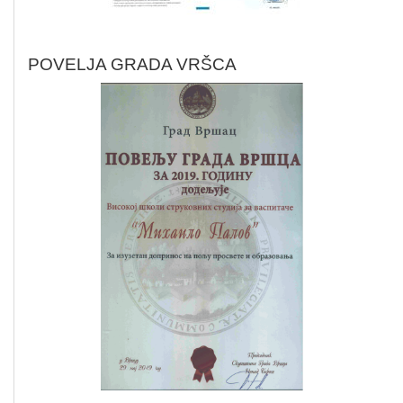
POVELJA GRADA VRŠCA