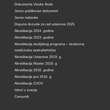
Dokumenta Visoke škole
Javno publikovan dokument
Javne nabavke
Dopuna dozvole za rad ustanove 2025
Akreditacija 2024. godine
Akreditacija 2023. godine
Akreditacija studijskog programa – strukovna
medicinska sestra/tehničar
Akreditacija Ustanove 2019. g.
Akreditacija Master 2018. g.
Akreditacija 2016. godine
Akreditacije pre 2016. g.
Akreditacije ZUOV
Izbori u zvanja
Cenovnik