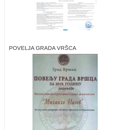
POVELJA GRADA VRŠCA