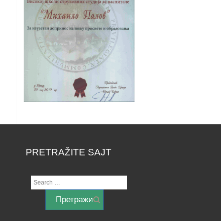
PRETRAŽITE SAJT