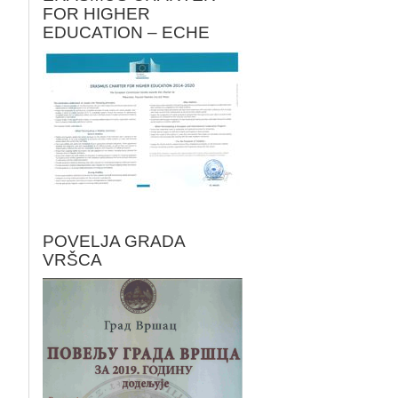
FOR HIGHER
EDUCATION – ECHE
POVELJA GRADA
VRŠCA