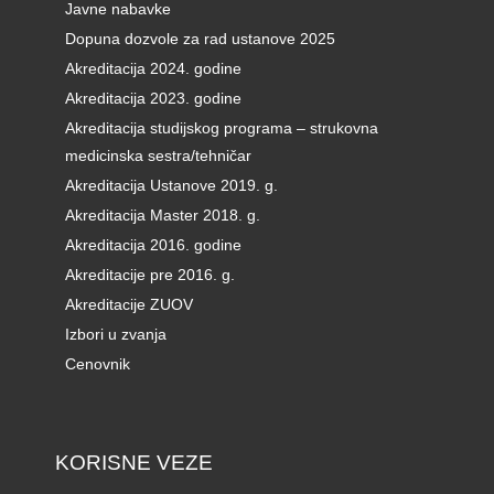
Javne nabavke
Dopuna dozvole za rad ustanove 2025
Akreditacija 2024. godine
Akreditacija 2023. godine
Akreditacija studijskog programa – strukovna
medicinska sestra/tehničar
Akreditacija Ustanove 2019. g.
Akreditacija Master 2018. g.
Akreditacija 2016. godine
Akreditacije pre 2016. g.
Akreditacije ZUOV
Izbori u zvanja
Cenovnik
KORISNE VEZE