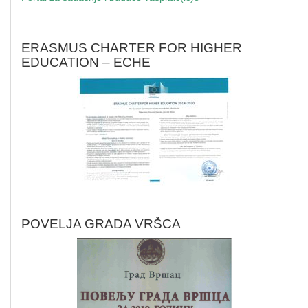
ERASMUS CHARTER FOR HIGHER
EDUCATION – ECHE
POVELJA GRADA VRŠCA