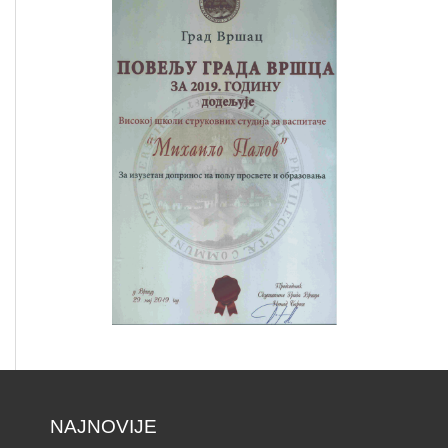
NAJNOVIJE