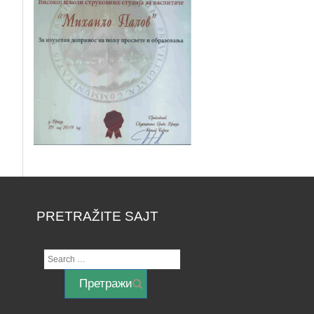
PRETRAŽITE SAJT