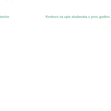
ionice
Konkurs za upis studenata u prvu godinu