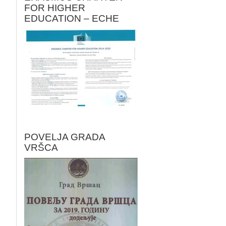
FOR HIGHER
EDUCATION – ECHE
POVELJA GRADA
VRŠCA