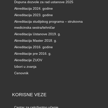
Dopuna dozvole za rad ustanove 2025
Akreditacija 2024. godine
Akreditacija 2023. godine
Akreditacija studijskog programa – strukovna
medicinska sestra/tehničar
Akreditacija Ustanove 2019. g.
Akreditacija Master 2018. g.
Akreditacija 2016. godine
Akreditacije pre 2016. g.
Akreditacije ZUOV
Izbori u zvanja
Cenovnik
KORISNE VEZE
Centar za celoživotno učenje