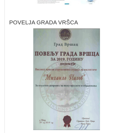
POVELJA GRADA VRŠCA