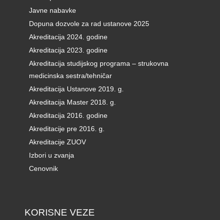
Javne nabavke
Dopuna dozvole za rad ustanove 2025
Akreditacija 2024. godine
Akreditacija 2023. godine
Akreditacija studijskog programa – strukovna
medicinska sestra/tehničar
Akreditacija Ustanove 2019. g.
Akreditacija Master 2018. g.
Akreditacija 2016. godine
Akreditacije pre 2016. g.
Akreditacije ZUOV
Izbori u zvanja
Cenovnik
KORISNE VEZE