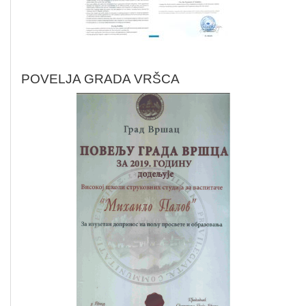
POVELJA GRADA VRŠCA