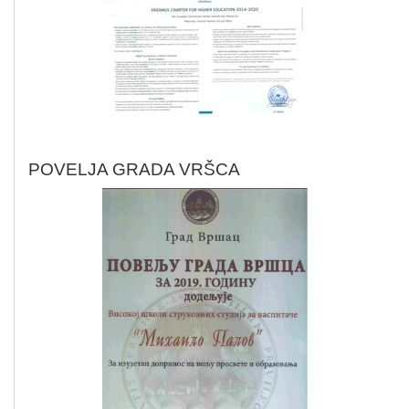
POVELJA GRADA VRŠCA