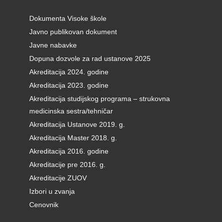
Dokumenta Visoke škole
Javno publikovan dokument
Javne nabavke
Dopuna dozvole za rad ustanove 2025
Akreditacija 2024. godine
Akreditacija 2023. godine
Akreditacija studijskog programa – strukovna
medicinska sestra/tehničar
Akreditacija Ustanove 2019. g.
Akreditacija Master 2018. g.
Akreditacija 2016. godine
Akreditacije pre 2016. g.
Akreditacije ZUOV
Izbori u zvanja
Cenovnik