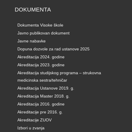
DOKUMENTA
Dokumenta Visoke škole
Javno publikovan dokument
Javne nabavke
Dopuna dozvole za rad ustanove 2025
Akreditacija 2024. godine
Akreditacija 2023. godine
Akreditacija studijskog programa – strukovna
medicinska sestra/tehničar
Akreditacija Ustanove 2019. g.
Akreditacija Master 2018. g.
Akreditacija 2016. godine
Akreditacije pre 2016. g.
Akreditacije ZUOV
Izbori u zvanja