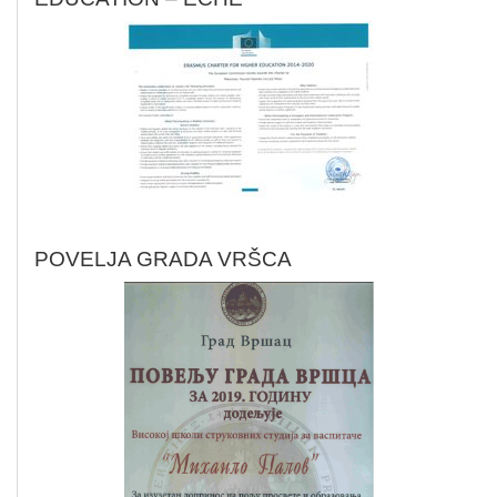
POVELJA GRADA VRŠCA