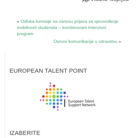
«
Odluka komisije na osnovu prijava za sprovođenje
mobilnosti studenata – kombinovani intenzivni
program
Osnovi komunikacije u zdravstvu
»
EUROPEAN TALENT POINT
IZABERITE