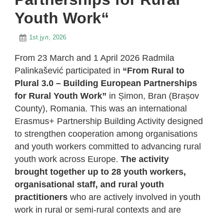
Youth Work“
1st јул, 2026
From 23 March and 1 April 2026 Radmila
Palinkašević participated in
“From Rural to
Plural 3.0 – Building European Partnerships
for Rural Youth Work”
in Șimon, Bran (Brașov
County), Romania. This was an international
Erasmus+ Partnership Building Activity designed
to strengthen cooperation among organisations
and youth workers committed to advancing rural
youth work across Europe.
The activity
brought together up to 28 youth workers,
organisational staff, and rural youth
practitioners
who are actively involved in youth
work in rural or semi-rural contexts and are