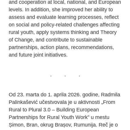
and cooperation at local, national, and European
levels. In addition, she improved her ability to
assess and evaluate learning processes, reflect
on social and policy-related challenges affecting
rural youth, apply systems thinking and Theory
of Change, and contribute to sustainable
partnerships, action plans, recommendations,
and future joint initiatives.
Od 23. marta do 1. aprila 2026. godine, Radmila
Palinkašević učestvovala je u aktivnosti „From
Rural to Plural 3.0 – Building European
Partnerships for Rural Youth Work” u mestu
Șimon, Bran, okrug Brașov, Rumunija. Reč je o