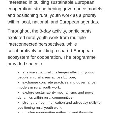
interested in building sustainable European
cooperation, strengthening governance models,
and positioning rural youth work as a priority
within local, national, and European agendas.
Throughout the 8-day activity, participants
explored rural youth work from multiple
interconnected perspectives, while
collaboratively building a shared European
ecosystem for cooperation. The programme
provided space to:
analyse structural challenges affecting young
people in rural areas across Europe,
exchange concrete practices and governance
models in rural youth work,
explore sustainability mechanisms and power
dynamics within rural communities,
strengthen communication and advocacy skills for
positioning rural youth work,
develop cooperation pathways and thematic