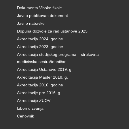
Dokumenta Visoke škole
Javno publikovan dokument
Javne nabavke
Dopuna dozvole za rad ustanove 2025
Akreditacija 2024. godine
Akreditacija 2023. godine
Akreditacija studijskog programa – strukovna
medicinska sestra/tehničar
Akreditacija Ustanove 2019. g.
Akreditacija Master 2018. g.
Akreditacija 2016. godine
Akreditacije pre 2016. g.
Akreditacije ZUOV
Izbori u zvanja
Cenovnik