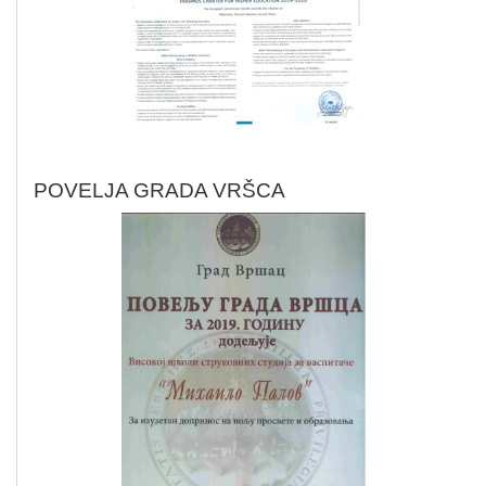
POVELJA GRADA VRŠCA