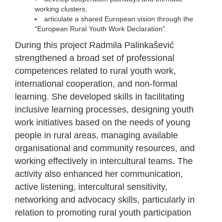
working clusters,
articulate a shared European vision through the
“European Rural Youth Work Declaration”.
During this project Radmila Palinkašević
strengthened a broad set of professional
competences related to rural youth work,
international cooperation, and non-formal
learning. She developed skills in facilitating
inclusive learning processes, designing youth
work initiatives based on the needs of young
people in rural areas, managing available
organisational and community resources, and
working effectively in intercultural teams. The
activity also enhanced her communication,
active listening, intercultural sensitivity,
networking and advocacy skills, particularly in
relation to promoting rural youth participation