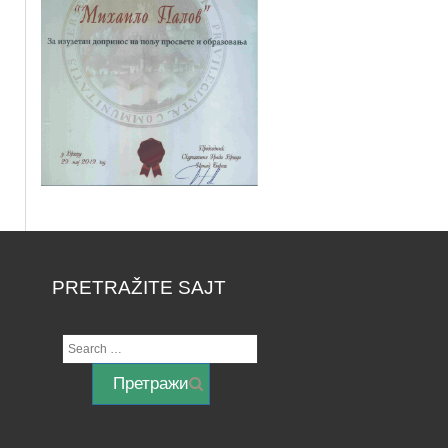
PRETRAŽITE SAJT