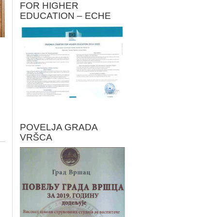
FOR HIGHER
EDUCATION – ECHE
POVELJA GRADA
VRŠCA