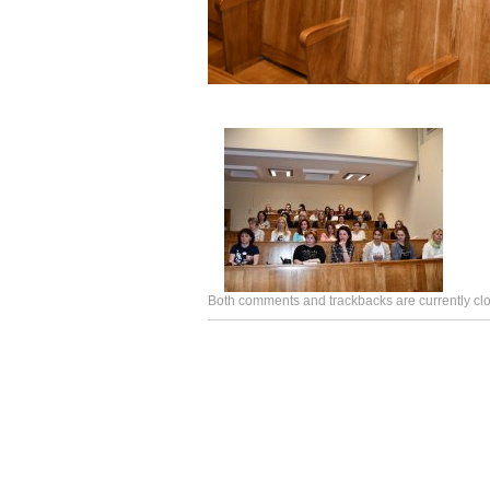
Both comments and trackbacks are currently cl