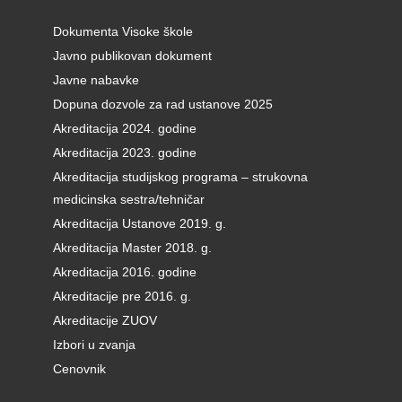
Dokumenta Visoke škole
Javno publikovan dokument
Javne nabavke
Dopuna dozvole za rad ustanove 2025
Akreditacija 2024. godine
Akreditacija 2023. godine
Akreditacija studijskog programa – strukovna
medicinska sestra/tehničar
Akreditacija Ustanove 2019. g.
Akreditacija Master 2018. g.
Akreditacija 2016. godine
Akreditacije pre 2016. g.
Akreditacije ZUOV
Izbori u zvanja
Cenovnik