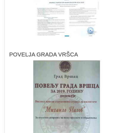
POVELJA GRADA VRŠCA