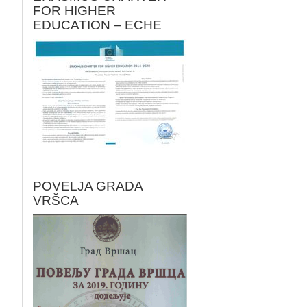
FOR HIGHER
EDUCATION – ECHE
POVELJA GRADA
VRŠCA