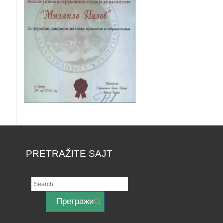
PRETRAŽITE SAJT