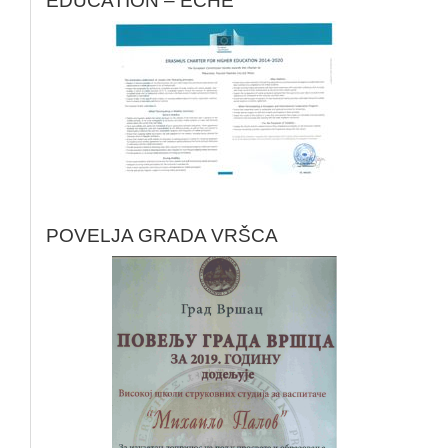
POVELJA GRADA VRŠCA