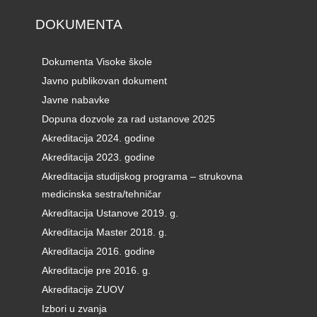
DOKUMENTA
Dokumenta Visoke škole
Javno publikovan dokument
Javne nabavke
Dopuna dozvole za rad ustanove 2025
Akreditacija 2024. godine
Akreditacija 2023. godine
Akreditacija studijskog programa – strukovna
medicinska sestra/tehničar
Akreditacija Ustanove 2019. g.
Akreditacija Master 2018. g.
Akreditacija 2016. godine
Akreditacije pre 2016. g.
Akreditacije ZUOV
Izbori u zvanja