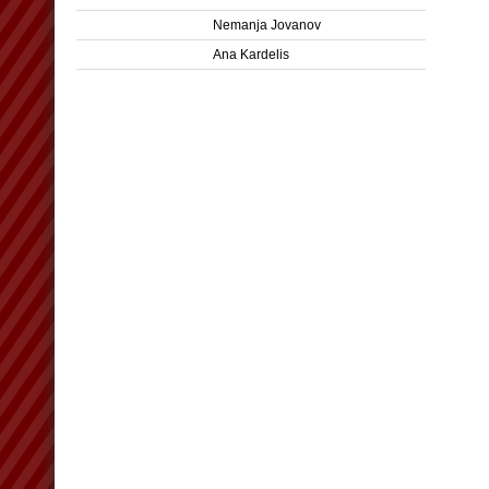
Nemanja Jovanov
Ana Kardelis